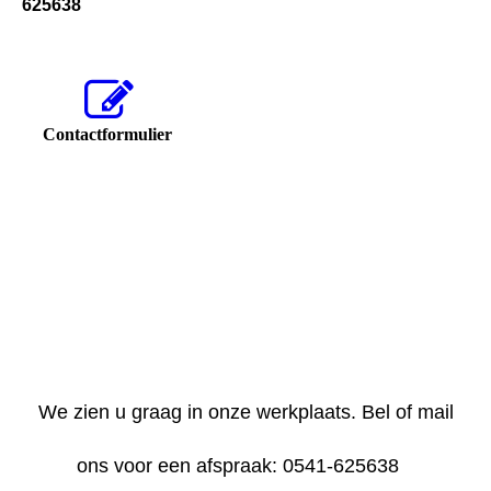
625638
Contactformulier
We zien u graag in onze werkplaats. Bel of mail
ons voor een afspraak: 0541-625638