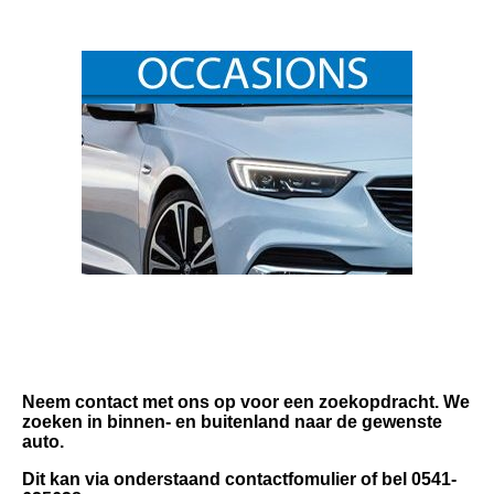
Neem contact met ons op voor een zoekopdracht.
We
zoeken in binnen- en buitenland naar de gewenste
auto.
Dit kan via onderstaand contactfomulier of bel 0541-